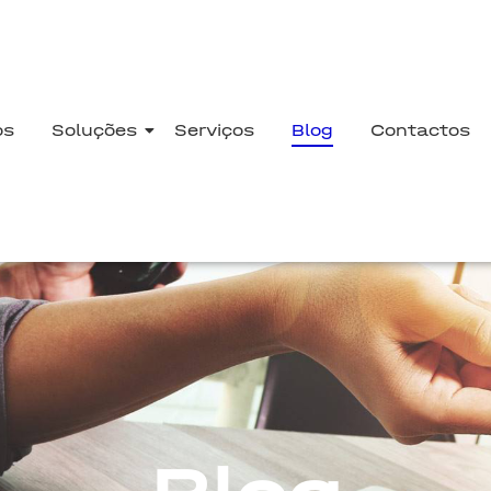
os
Soluções
Serviços
Blog
Contactos