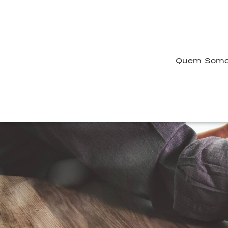
Quem Som