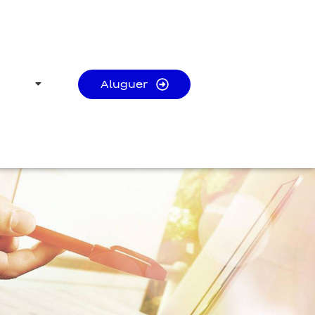
Aluguer