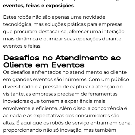
eventos, feiras e exposições
.
Estes robôs não são apenas uma novidade
tecnológica, mas soluções práticas para empresas
que procuram destacar-se, oferecer uma interação
mais dinâmica e otimizar suas operações durante
eventos e feiras.
Desafios no Atendimento ao
Cliente em Eventos
Os desafios enfrentados no atendimento ao cliente
em grandes eventos são inúmeros. Com um público
diversificado e a pressão de capturar a atenção do
visitante, as empresas precisam de ferramentas
inovadoras que tornem a experiência mais
envolvente e eficiente. Além disso, a concorrência é
acirrada e as expectativas dos consumidores são
altas. É aqui que os robôs de serviço entram em cena,
proporcionando não só inovação, mas também