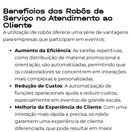
Benefícios dos Robôs de
Serviço no Atendimento ao
Cliente
A utilização de robôs oferece uma série de vantagens
para empresas que participam em eventos:
Aumento da Eficiência
: As tarefas repetitivas,
como distribuição de material promocional e
orientação, são automatizadas, permitindo que
os colaboradores se concentrem em interações
mais complexas e personalizadas.
Redução de Custos
: A automatização de
funções operacionais ajuda a reduzir custos,
especialmente em eventos de grande escala.
Melhoria da Experiência do Cliente
: Com uma
interação mais rápida e precisa, os robôs
garantem uma experiência de cliente
diferenciada, que pode resultar em maior