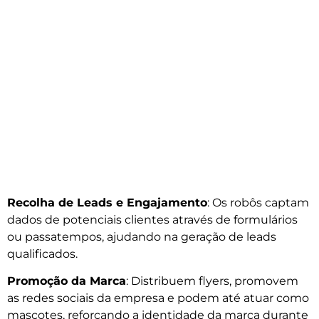
Recolha de Leads e Engajamento
: Os robôs captam
dados de potenciais clientes através de formulários
ou passatempos, ajudando na geração de leads
qualificados.
Promoção da Marca
: Distribuem flyers, promovem
as redes sociais da empresa e podem até atuar como
mascotes, reforçando a identidade da marca durante