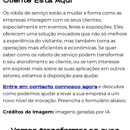
Cliente Está Aqui
Os robôs de serviço estão a mudar a forma como as
empresas interagem com os seus clientes,
especialmente em eventos, feiras e exposições. Eles
oferecem uma solução inovadora que não só melhora
a experiência do visitante, mas também torna as
operações mais eficientes e económicas. Se quer
saber como os robots de serviço podem transformar
o seu atendimento ao cliente, ou se tem interesse
em explorar mais sobre as suas aplicações em outros
setores, estamos à disposição para ajudar.
Entre em contacto connosco agora
e descubra
como podemos ajudar a levar a sua empresa a um
novo nível de inovação. Preencha o formulário abaixo.
Créditos de Imagem:
imagens geradas por IA