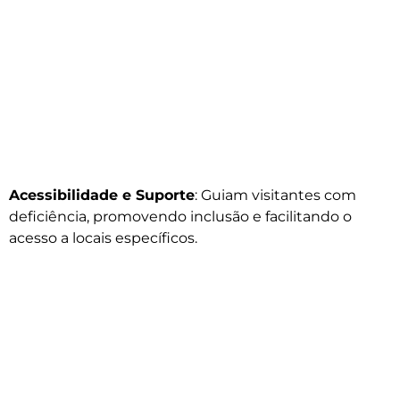
Acessibilidade e Suporte
: Guiam visitantes com
deficiência, promovendo inclusão e facilitando o
acesso a locais específicos.