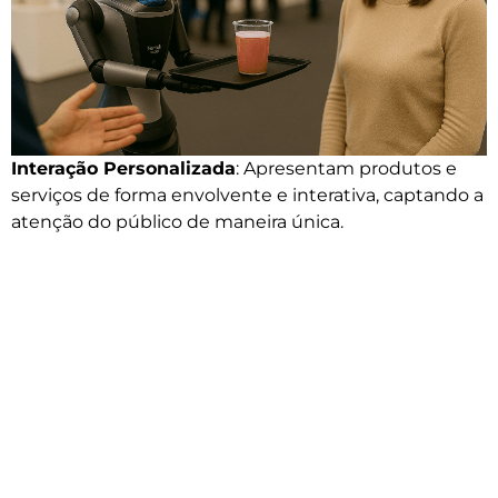
Interação Personalizada
: Apresentam produtos e
serviços de forma envolvente e interativa, captando a
atenção do público de maneira única.