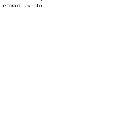
e fora do evento.