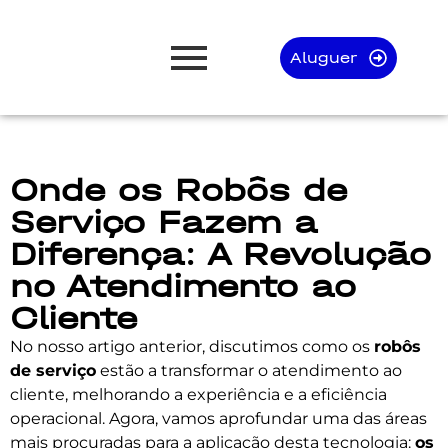
Aluguer
Onde os Robôs de
Serviço Fazem a
Diferença: A Revolução
no Atendimento ao
Cliente
No nosso artigo anterior, discutimos como os
robôs
de serviço
estão a transformar o atendimento ao
cliente, melhorando a experiência e a eficiência
operacional. Agora, vamos aprofundar uma das áreas
mais procuradas para a aplicação desta tecnologia:
os