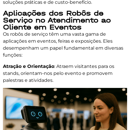
soluções práticas e de custo-benefício.
Aplicações dos Robôs de
Serviço no Atendimento ao
Cliente em Eventos
Os robôs de serviço têm uma vasta gama de
aplicações em eventos, feiras e exposições. Eles
desempenham um papel fundamental em diversas
funções:
Atração e Orientação
: Atraem visitantes para os
stands, orientam-nos pelo evento e promovem
palestras e atividades.