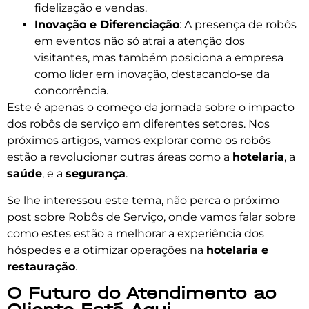
fidelização e vendas.
Inovação e Diferenciação
: A presença de robôs
em eventos não só atrai a atenção dos
visitantes, mas também posiciona a empresa
como líder em inovação, destacando-se da
concorrência.
Este é apenas o começo da jornada sobre o impacto
dos robôs de serviço em diferentes setores. Nos
próximos artigos, vamos explorar como os robôs
estão a revolucionar outras áreas como a
hotelaria
, a
saúde
, e a
segurança
.
Se lhe interessou este tema, não perca o próximo
post sobre Robôs de Serviço, onde vamos falar sobre
como estes estão a melhorar a experiência dos
hóspedes e a otimizar operações na
hotelaria e
restauração
.
O Futuro do Atendimento ao