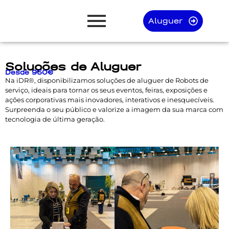
Aluguer
Soluções de Aluguer
Desde 950€
Na iDR®, disponibilizamos soluções de aluguer de Robots de
serviço, ideais para tornar os seus eventos, feiras, exposições e
ações corporativas mais inovadores, interativos e inesquecíveis.
Surpreenda o seu público e valorize a imagem da sua marca com
tecnologia de última geração.