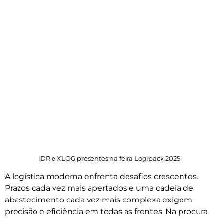
iDR e XLOG presentes na feira Logipack 2025
A logística moderna enfrenta desafios crescentes.
Prazos cada vez mais apertados e uma cadeia de
abastecimento cada vez mais complexa exigem
precisão e eficiência em todas as frentes. Na procura