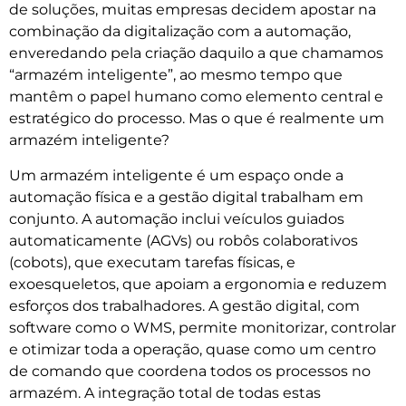
de soluções, muitas empresas decidem apostar na
combinação da digitalização com a automação,
enveredando pela criação daquilo a que chamamos
“armazém inteligente”, ao mesmo tempo que
mantêm o papel humano como elemento central e
estratégico do processo. Mas o que é realmente um
armazém inteligente?
Um armazém inteligente é um espaço onde a
automação física e a gestão digital trabalham em
conjunto. A automação inclui veículos guiados
automaticamente (AGVs) ou robôs colaborativos
(cobots), que executam tarefas físicas, e
exoesqueletos, que apoiam a ergonomia e reduzem
esforços dos trabalhadores. A gestão digital, com
software como o WMS, permite monitorizar, controlar
e otimizar toda a operação, quase como um centro
de comando que coordena todos os processos no
armazém. A integração total de todas estas