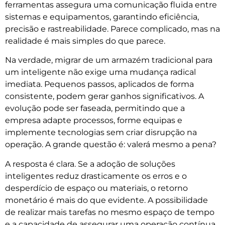
ferramentas assegura uma comunicação fluida entre
sistemas e equipamentos, garantindo eficiência,
precisão e rastreabilidade. Parece complicado, mas na
realidade é mais simples do que parece.
Na verdade, migrar de um armazém tradicional para
um inteligente não exige uma mudança radical
imediata. Pequenos passos, aplicados de forma
consistente, podem gerar ganhos significativos. A
evolução pode ser faseada, permitindo que a
empresa adapte processos, forme equipas e
implemente tecnologias sem criar disrupção na
operação. A grande questão é: valerá mesmo a pena?
A resposta é clara. Se a adoção de soluções
inteligentes reduz drasticamente os erros e o
desperdício de espaço ou materiais, o retorno
monetário é mais do que evidente. A possibilidade
de realizar mais tarefas no mesmo espaço de tempo
e a capacidade de assegurar uma operação contínua