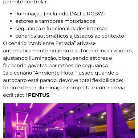
permite controlar:
iluminação (incluindo DALI e RGBW)
estores e tambores motorizados
segurança e funcionalidades internas
cenários automáticos ajustados ao contexto
O cenário “Ambiente Estrada” ativa‑se
automaticamente quando o autocarro inicia viagem,
ajustando iluminação, bloqueando estores e
fechando gavetas por razões de segurança.
Já o cenário “Ambiente Hotel”, usado quando o
autocarro está parado, devolve total flexibilidade:
toldo exterior, iluminação completa e controlo via
ecrã táctil
PENTUS
.