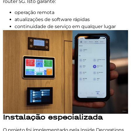
router 5G. Isto garante:
operação remota
atualizações de software rápidas
continuidade de serviço em qualquer lugar
Instalação especializada
O projeto foi implementado pela Inside Decorations,