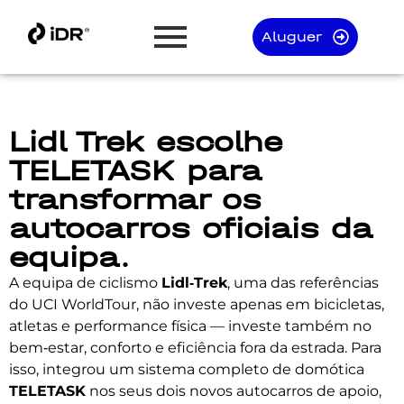
Aluguer
Lidl Trek escolhe
TELETASK para
transformar os
autocarros oficiais da
equipa.
A equipa de ciclismo
Lidl‑Trek
, uma das referências
do UCI WorldTour, não investe apenas em bicicletas,
atletas e performance física — investe também no
bem‑estar, conforto e eficiência fora da estrada. Para
isso, integrou um sistema completo de domótica
TELETASK
nos seus dois novos autocarros de apoio,