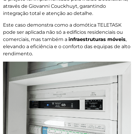
através de Giovanni Couckhuyt, garantindo
integração total e atenção ao detalhe.
Este caso demonstra como a domótica TELETASK
pode ser aplicada não só a edifícios residenciais ou
comerciais, mas também a
infraestruturas móveis
,
elevando a eficiência e o conforto das equipas de alto
rendimento.