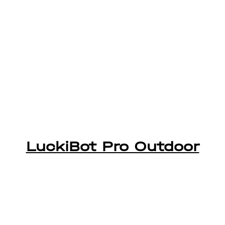
LuckiBot Pro Outdoor