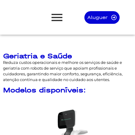
Aluguer
Geriatria e Saúde
Reduza custos operacionais e melhore os serviços de saúde e
geriatria com robots de serviço que apoiam profissionais e
cuidadores, garantindo maior conforto, segurança, eficiência,
atenção contínua e qualidade no cuidado aos utentes.
Modelos disponíveis: