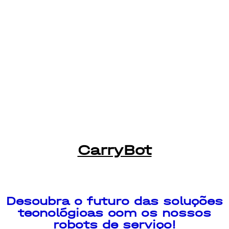
CarryBot
Descubra o futuro das soluções
tecnológicas com os nossos
robots de serviço!