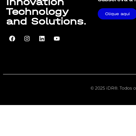
Innovation
Technology
Clique aqui
and Solutions.
© 2025 iDR®. Todos os