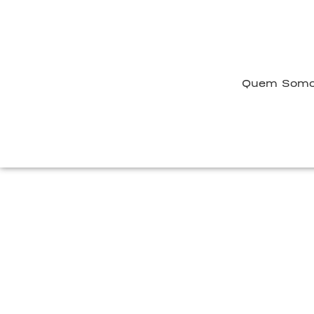
Quem Som