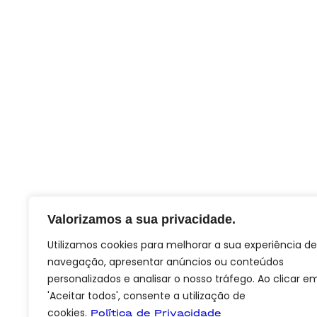
Valorizamos a sua privacidade.
Utilizamos cookies para melhorar a sua experiência de
navegação, apresentar anúncios ou conteúdos
personalizados e analisar o nosso tráfego. Ao clicar e
'Aceitar todos', consente a utilização de
cookies.
Política de Privacidade