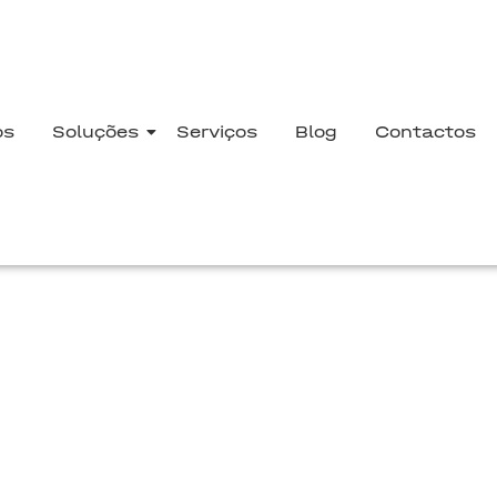
os
Soluções
Serviços
Blog
Contactos