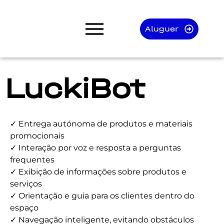
Aluguer
LuckiBot
✓ Entrega autónoma de produtos e materiais
promocionais
✓ Interação por voz e resposta a perguntas
frequentes
✓ Exibição de informações sobre produtos e
serviços
✓ Orientação e guia para os clientes dentro do
espaço
✓ Navegação inteligente, evitando obstáculos