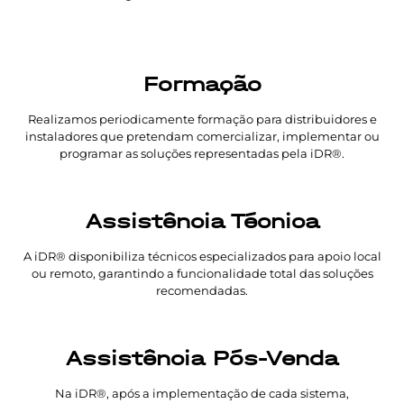
Formação
Realizamos periodicamente formação para distribuidores e
instaladores que pretendam comercializar, implementar ou
programar as soluções representadas pela iDR®.
Assistência Técnica
A iDR® disponibiliza técnicos especializados para apoio local
ou remoto, garantindo a funcionalidade total das soluções
recomendadas.
Assistência Pós-Venda
Na iDR®, após a implementação de cada sistema,