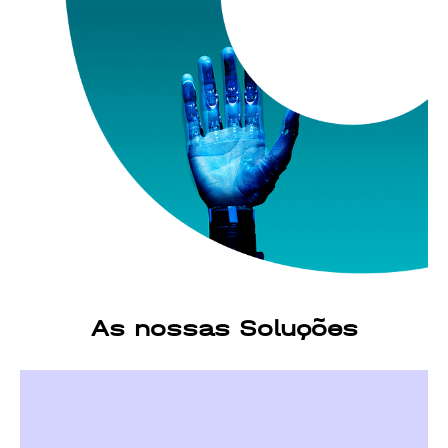
As nossas Soluções